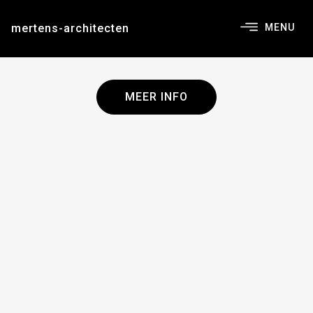
mertens-architecten
MENU
MEER INFO