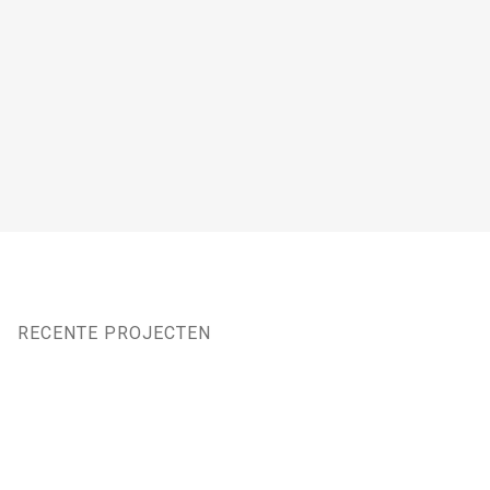
RECENTE PROJECTEN